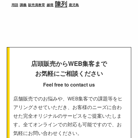
陳列
用語
講義
販売員教育
越境
鹿児島
店頭販売からWEB集客まで
お気軽にご相談ください
Feel free to contact us
店舗販売でのお悩みや、WEB集客での課題等をヒ
アリングさせていただき、お客様のニーズに合わ
せた完全オリジナルのサービスをご提案いたしま
す。全てオンラインでの対応も可能ですので、お
気軽にお問い合わせください。