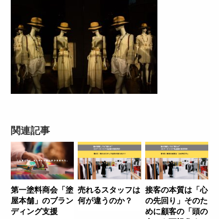
関連記事
第一塗料商会「塗
売れるスタッフは
接客の本質は「心
屋本舗」のブラン
何が違うのか？
の先回り」そのた
ディング支援
めに顧客の「頭の