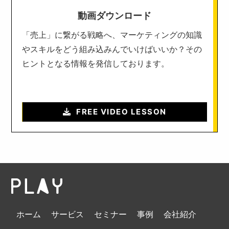
動画ダウンロード
「売上」に繋がる戦略へ、マーケティングの知識
やスキルをどう組み込みんでいけばいいか？その
ヒントとなる情報を発信しております。
FREE VIDEO LESSON
ホーム
サービス
セミナー
事例
会社紹介