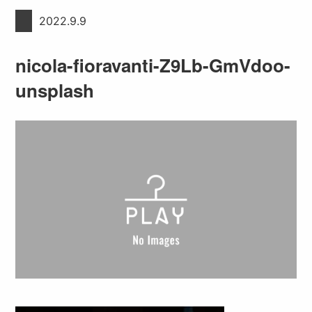
2022.9.9
nicola-fioravanti-Z9Lb-GmVdoo-
unsplash