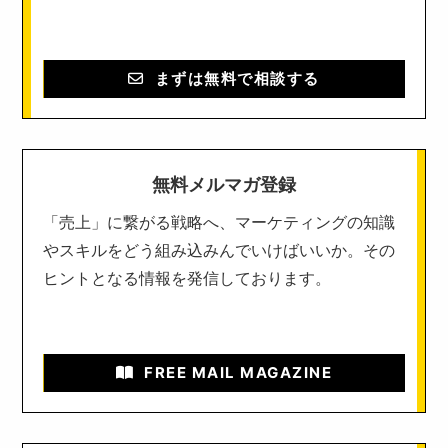
まずは無料で相談する
無料メルマガ登録
「売上」に繋がる戦略へ、マーケティングの知識
やスキルをどう組み込みんでいけばいいか。その
ヒントとなる情報を発信しております。
FREE MAIL MAGAZINE