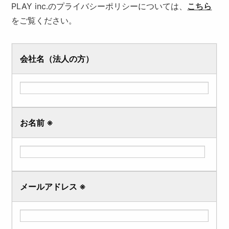
PLAY inc.のプライバシーポリシーについては、
こちら
をご覧ください。
会社名（法人の方）
お名前
※
メールアドレス
※