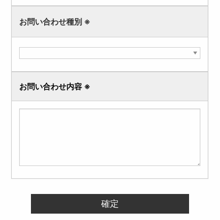
お問い合わせ種別
※
お問い合わせ内容
※