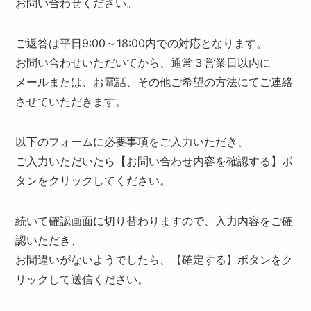
お問い合わせください。
ご返答は平日9:00～18:00内での対応となります。
お問い合わせいただいてから、通常３営業日以内に
メールまたは、お電話、その他ご希望の方法にてご連絡
させていただきます。
以下のフォームに必要事項をご入力いただき、
ご入力いただいたら【お問い合わせ内容を確認する】ボ
タンをクリックしてください。
続いて確認画面に切り替わりますので、入力内容をご確
認いただき、
お間違いがないようでしたら、【確定する】ボタンをク
リックして送信ください。