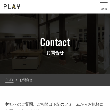
MENU
Contact
お問合せ
PLAY
>
お問合せ
弊社へのご質問、ご相談は下記のフォームからお気軽に