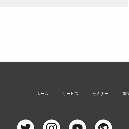
ホーム
サービス
セミナー
事