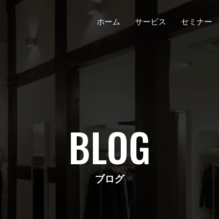
ホーム
サービス
セミナー
BLOG
ブログ