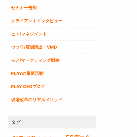
セミナー告知
クライアントインタビュー
ヒト/マネジメント
ウツワ/店舗演出・VMD
モノ/マーケティング戦略
PLAYの最新活動
PLAY CEOブログ
現場改革のリアルメソッド
タグ