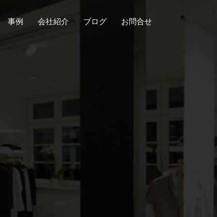
事例
会社紹介
ブログ
お問合せ