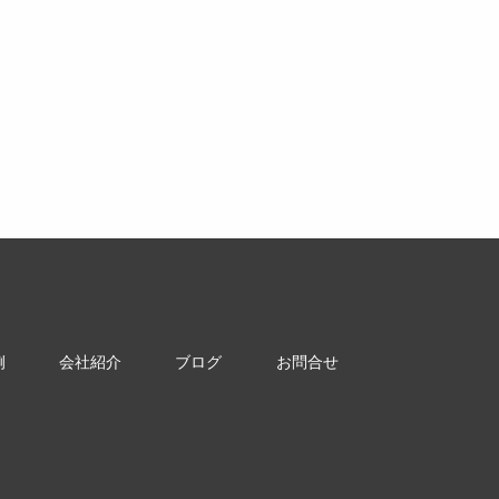
例
会社紹介
ブログ
お問合せ