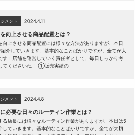
2024.4.11
ネジメント
上を向上させる商品配置とは？
を向上させる商品配置には様々な方法がありますが、本日
ご紹介していきます。基本的なことばかりですが、全てが大
です！店舗を運営していく責任者として、毎日しっかり考
してくださいね！ ①販売実績の
2024.4.8
ネジメント
営に必要な日々のルーティン作業とは？
する店長には様々なルーティン作業がありますが、本日は5
介していきます。基本的なことばかりですが、全てが大切