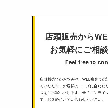
店頭販売からWE
お気軽にご相
Feel free to con
店舗販売でのお悩みや、WEB集客での
ていただき、お客様のニーズに合わせ
スをご提案いたします。全てオンライ
で、お気軽にお問い合わせください。