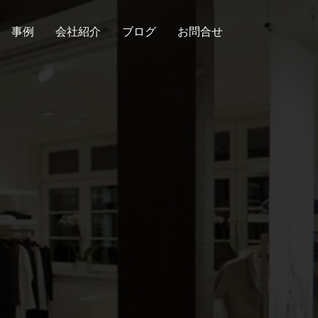
事例
会社紹介
ブログ
お問合せ