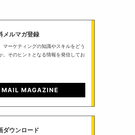
料メルマガ登録
、マーケティングの知識やスキルをどう
か。そのヒントとなる情報を発信してお
 MAIL MAGAZINE
画ダウンロード