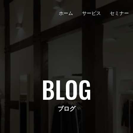
ホーム
サービス
セミナー
BLOG
ブログ