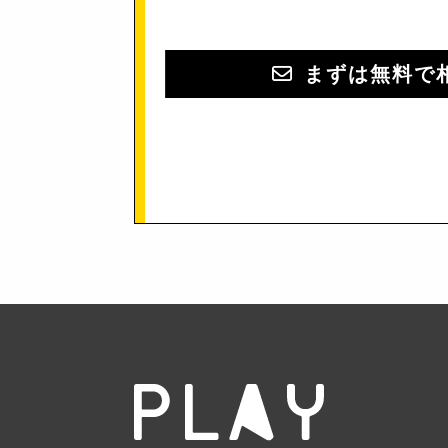
まずは無料で