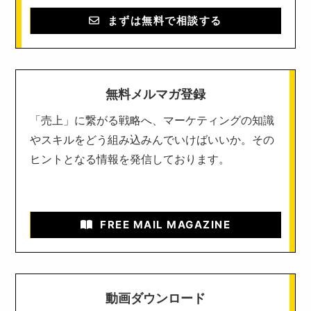
まずは無料で相談する
無料メルマガ登録
「売上」に繋がる戦略へ、マーケティングの知識
やスキルをどう組み込みんでいけばいいか。その
ヒントとなる情報を発信しております。
FREE MAIL MAGAZINE
動画ダウンロード