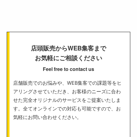
店頭販売からWEB集客まで
お気軽にご相談ください
Feel free to contact us
店舗販売でのお悩みや、WEB集客での課題等をヒ
アリングさせていただき、お客様のニーズに合わ
せた完全オリジナルのサービスをご提案いたしま
す。全てオンラインでの対応も可能ですので、お
気軽にお問い合わせください。