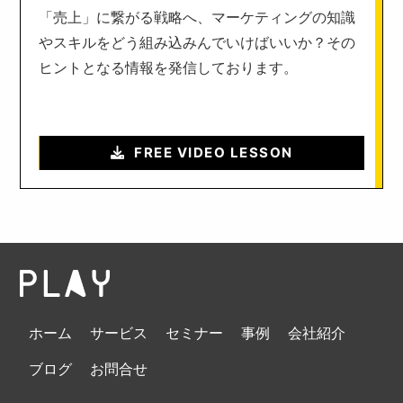
「売上」に繋がる戦略へ、マーケティングの知識
やスキルをどう組み込みんでいけばいいか？その
ヒントとなる情報を発信しております。
FREE VIDEO LESSON
ホーム
サービス
セミナー
事例
会社紹介
ブログ
お問合せ