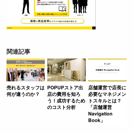
関連記事
売れるスタッフは
POPUPストア出
店舗運営で店長に
何が違うのか？
店の費用を知ろ
必要なマネジメン
う！成功するため
トスキルとは？
のコスト分析
「店舗運営
Navigation
Book」