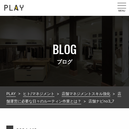
MENU
BLOG
ブログ
PLAY
>
ヒト/マネジメント
>
店舗マネジメントスキル強化
>
店
舗運営に必要な日々のルーティン作業とは？
>
店舗ナビno3_7