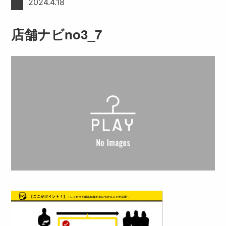
2024.4.18
店舗ナビno3_7