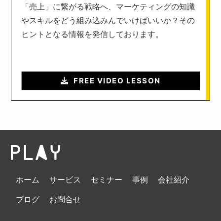
「売上」に繋がる戦略へ、マーケティングの知識
やスキルをどう組み込みんでいけばいいか？その
ヒントとなる情報を発信しております。
FREE VIDEO LESSON
ホーム
サービス
セミナー
事例
会社紹介
ブログ
お問合せ