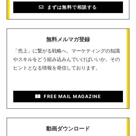
まずは無料で相談する
無料メルマガ登録
「売上」に繋がる戦略へ、マーケティングの知識
やスキルをどう組み込みんでいけばいいか。その
ヒントとなる情報を発信しております。
FREE MAIL MAGAZINE
動画ダウンロード