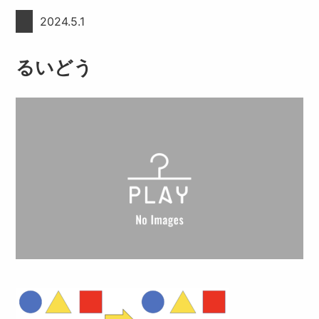
2024.5.1
るいどう