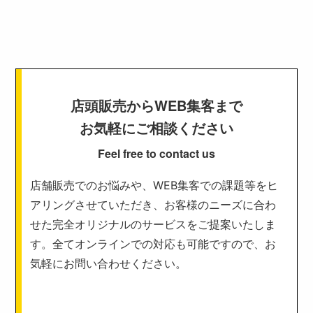
店頭販売からWEB集客まで
お気軽にご相談ください
Feel free to contact us
店舗販売でのお悩みや、WEB集客での課題等をヒ
アリングさせていただき、お客様のニーズに合わ
せた完全オリジナルのサービスをご提案いたしま
す。全てオンラインでの対応も可能ですので、お
気軽にお問い合わせください。