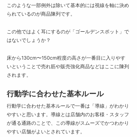
このような一部例外は除いて基本的には視線を軸に決め
られているのが商品陳列です。
この他ではよく耳にするのが「ゴールデンスポット」で
はないでしょうか？
床から130cm〜150cm程度の高さが一番目に入りやす
いということで売れ筋や販売強化商品などはここに陳列
されます。
行動学に合わせた基本ルール
行動学に合わせた基本ルールで一番は「導線」がわかり
やすいと思います。導線とは店舗内のお客様・スタッフ
が通る通路のことで、この導線がスムーズでかつわかり
やすい店舗がよいとされています。