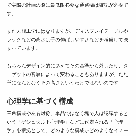
で実際の計画の際に最低限必要な通路幅は確認が必要で
す。
また人間工学にはなりますが、ディスプレイテーブルや
ラックなどの高さは手の伸ばしやすさなどを考慮して決
まっています。
もちろんデザイン的にあえてその基準から外したり、タ
ーゲットの客層によって変わることもありますが、ただ
単になんとなくその高さというわけではないのです。
心理学に基づく構成
三角構成や左右対称、単品ではなく塊で人は認識すると
いう「ゲシュタルト心理学」などに代表される「心理
学」を根拠として、どのような構成がどのようなイメー