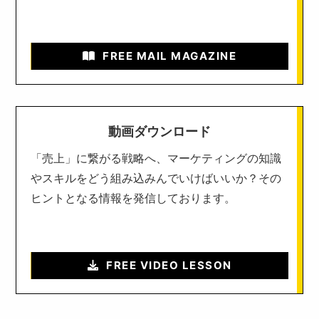
FREE MAIL MAGAZINE
動画ダウンロード
「売上」に繋がる戦略へ、マーケティングの知識
やスキルをどう組み込みんでいけばいいか？その
ヒントとなる情報を発信しております。
FREE VIDEO LESSON