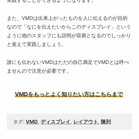
また、VMDは出来上がったものを人に伝えるのが目的
なので「なにを伝えたいからこのディスプレイ」という
ように他のスタッフにも説明が容易となるのでしっかり
と覚えて実践しましょう。
誰にも伝わないVMDはただの自己満足でVMDとは呼べ
ませんので注意が必要です。
VMDをもっとよく知りたい方はこちらまで
タグ:
VMD
,
ディスプレイ
,
レイアウト
,
陳列