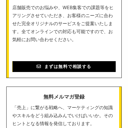
店舗販売でのお悩みや、WEB集客での課題等をヒ
アリングさせていただき、お客様のニーズに合わ
せた完全オリジナルのサービスをご提案いたしま
す。全てオンラインでの対応も可能ですので、お
気軽にお問い合わせください。
まずは無料で相談する
無料メルマガ登録
「売上」に繋がる戦略へ、マーケティングの知識
やスキルをどう組み込みんでいけばいいか。その
ヒントとなる情報を発信しております。