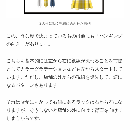
Zの形に動く視線に合わせた陳列
このような形で決まっているものは他にも「ハンギング
の向き」があります。
こちらも基本的には左から右に視線が流れることを前提
としてカラーグラデーションなども左からスタートして
います。ただし、店舗の外からの視線を優先して、逆に
なるパターンもあります。
それは店舗に向かって右側にあるラックは右から左にな
りますが、そうしないと店舗の外に向けて背面を向けて
しまうからです。