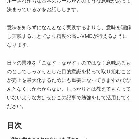
ルーされがちな基本のルールがどのような意味があって
決まっているかをお話しします。
意味を知らずになんとなく実践するよりも、意味を理解
し実践することでより精度の高いVMDが行えるように
なります。
日々の業務を「こなす・ながす」のではなく意味あるも
のとしてしっかりとした目的意識を持って取り組むこと
が売上を最大化するためにも重要になってきますのでな
んとなくしかわからない、しっかりとは教えてもらって
いないような方はぜひこの記事で勉強をして活用してく
ださい。
目次