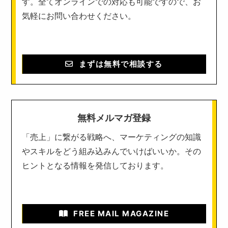
す。全てオンラインでの対応も可能ですので、お
気軽にお問い合わせください。
まずは無料で相談する
無料メルマガ登録
「売上」に繋がる戦略へ、マーケティングの知識
やスキルをどう組み込みんでいけばいいか。その
ヒントとなる情報を発信しております。
FREE MAIL MAGAZINE