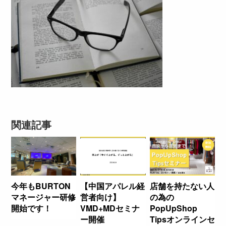
関連記事
今年もBURTON
【中国アパレル経
店舗を持たない人
マネージャー研修
営者向け】
の為の
開始です！
VMD+MDセミナ
PopUpShop
ー開催
Tipsオンラインセ