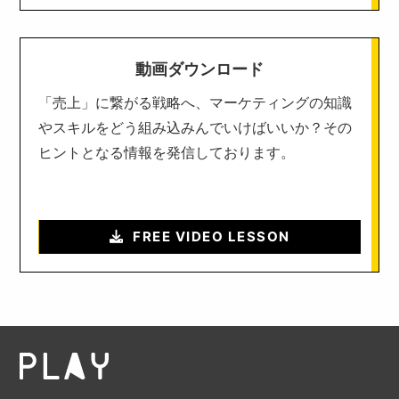
動画ダウンロード
「売上」に繋がる戦略へ、マーケティングの知識
やスキルをどう組み込みんでいけばいいか？その
ヒントとなる情報を発信しております。
FREE VIDEO LESSON