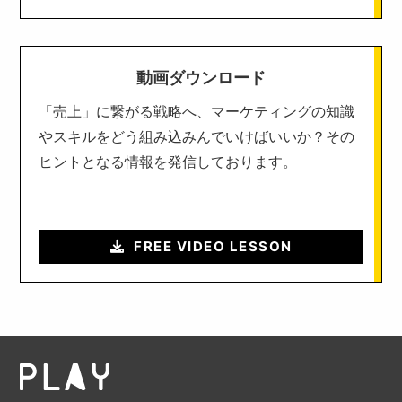
動画ダウンロード
「売上」に繋がる戦略へ、マーケティングの知識
やスキルをどう組み込みんでいけばいいか？その
ヒントとなる情報を発信しております。
FREE VIDEO LESSON