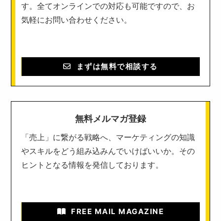
す。全てオンラインでの対応も可能ですので、お
気軽にお問い合わせください。
まずは無料で相談する
無料メルマガ登録
「売上」に繋がる戦略へ、マーケティングの知識
やスキルをどう組み込みんでいけばいいか。その
ヒントとなる情報を発信しております。
FREE MAIL MAGAZINE