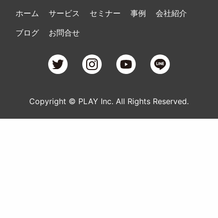
ホーム
サービス
セミナー
事例
会社紹介
ブログ
お問合せ
Copyright © PLAY Inc. All Rights Reserved.