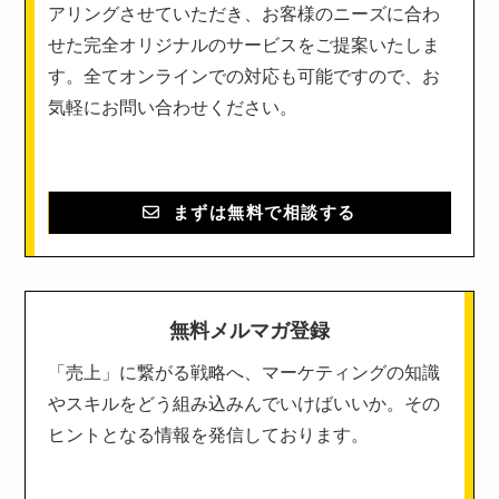
アリングさせていただき、お客様のニーズに合わ
せた完全オリジナルのサービスをご提案いたしま
す。全てオンラインでの対応も可能ですので、お
気軽にお問い合わせください。
まずは無料で相談する
無料メルマガ登録
「売上」に繋がる戦略へ、マーケティングの知識
やスキルをどう組み込みんでいけばいいか。その
ヒントとなる情報を発信しております。