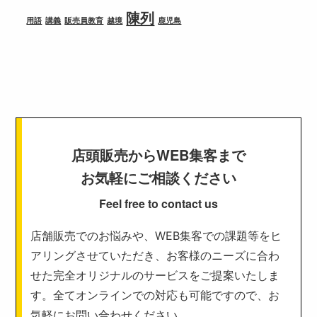
陳列
用語
講義
販売員教育
越境
鹿児島
店頭販売からWEB集客まで
お気軽にご相談ください
Feel free to contact us
店舗販売でのお悩みや、WEB集客での課題等をヒ
アリングさせていただき、お客様のニーズに合わ
せた完全オリジナルのサービスをご提案いたしま
す。全てオンラインでの対応も可能ですので、お
気軽にお問い合わせください。