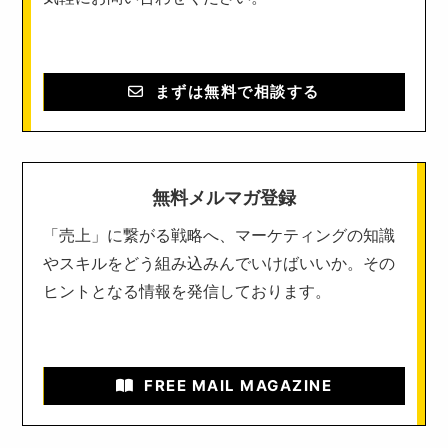
まずは無料で相談する
無料メルマガ登録
「売上」に繋がる戦略へ、マーケティングの知識
やスキルをどう組み込みんでいけばいいか。その
ヒントとなる情報を発信しております。
FREE MAIL MAGAZINE