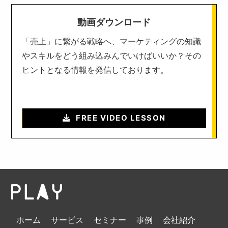
動画ダウンロード
「売上」に繋がる戦略へ、マーケティングの知識
やスキルをどう組み込みんでいけばいいか？その
ヒントとなる情報を発信しております。
FREE VIDEO LESSON
ホーム
サービス
セミナー
事例
会社紹介