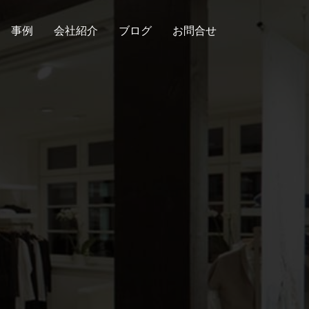
事例
会社紹介
ブログ
お問合せ