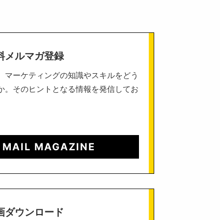
料メルマガ登録
、マーケティングの知識やスキルをどう
か。そのヒントとなる情報を発信してお
 MAIL MAGAZINE
画ダウンロード