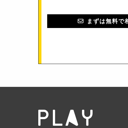
まずは無料で