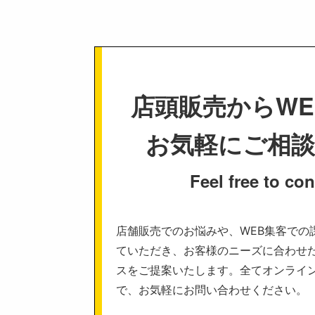
店頭販売からWE
お気軽にご相
Feel free to con
店舗販売でのお悩みや、WEB集客での
ていただき、お客様のニーズに合わせ
スをご提案いたします。全てオンライ
で、お気軽にお問い合わせください。