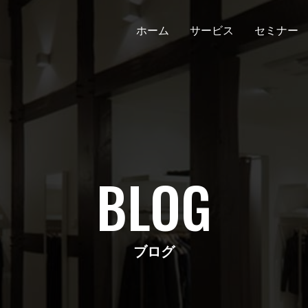
ホーム
サービス
セミナー
BLOG
ブログ