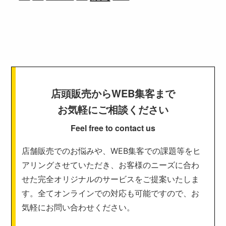
店頭販売からWEB集客まで
お気軽にご相談ください
Feel free to contact us
店舗販売でのお悩みや、WEB集客での課題等をヒ
アリングさせていただき、お客様のニーズに合わ
せた完全オリジナルのサービスをご提案いたしま
す。全てオンラインでの対応も可能ですので、お
気軽にお問い合わせください。