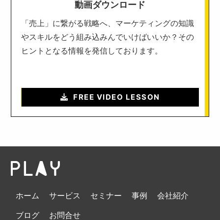
動画ダウンロード
「売上」に繋がる戦略へ、マーケティングの知識
やスキルをどう組み込みんでいけばいいか？その
ヒントとなる情報を発信しております。
FREE VIDEO LESSON
ホーム
サービス
セミナー
事例
会社紹介
ブログ
お問合せ