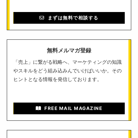
まずは無料で相談する
無料メルマガ登録
「売上」に繋がる戦略へ、マーケティングの知識
やスキルをどう組み込みんでいけばいいか。その
ヒントとなる情報を発信しております。
FREE MAIL MAGAZINE