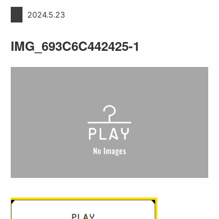
2024.5.23
IMG_693C6C442425-1