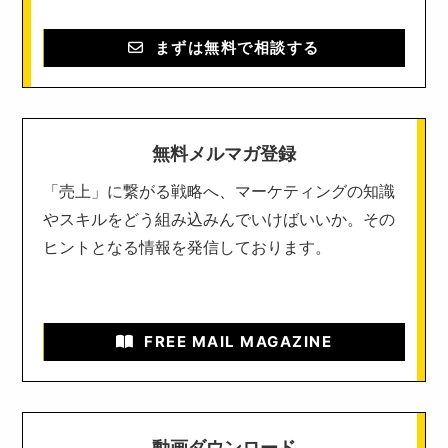
まずは無料で相談する
無料メルマガ登録
「売上」に繋がる戦略へ、マーケティングの知識
やスキルをどう組み込みんでいけばいいか。その
ヒントとなる情報を発信しております。
FREE MAIL MAGAZINE
動画ダウンロード