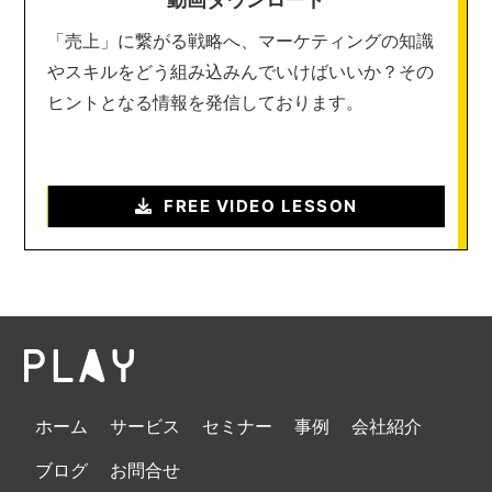
「売上」に繋がる戦略へ、マーケティングの知識
やスキルをどう組み込みんでいけばいいか？その
ヒントとなる情報を発信しております。
FREE VIDEO LESSON
ホーム
サービス
セミナー
事例
会社紹介
ブログ
お問合せ