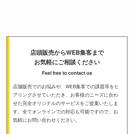
店頭販売からWEB集客まで
お気軽にご相談ください
Feel free to contact us
店舗販売でのお悩みや、WEB集客での課題等をヒ
アリングさせていただき、お客様のニーズに合わ
せた完全オリジナルのサービスをご提案いたしま
す。全てオンラインでの対応も可能ですので、お
気軽にお問い合わせください。