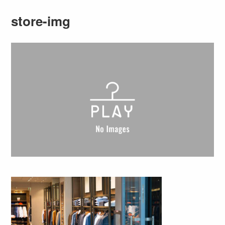
store-img