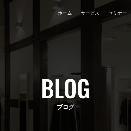
ホーム
サービス
セミナー
BLOG
ブログ