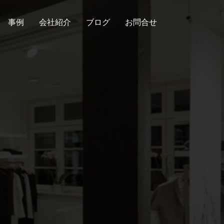
事例
会社紹介
ブログ
お問合せ