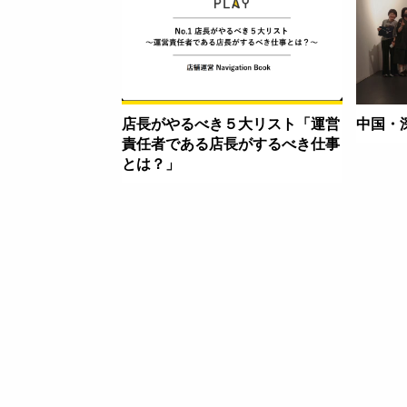
店長がやるべき５大リスト「運営
中国・
責任者である店長がするべき仕事
とは？」