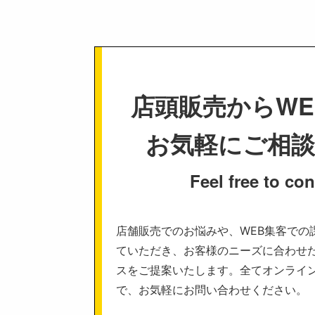
店頭販売からWE
お気軽にご相
Feel free to con
店舗販売でのお悩みや、WEB集客での
ていただき、お客様のニーズに合わせ
スをご提案いたします。全てオンライ
で、お気軽にお問い合わせください。