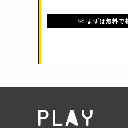
まずは無料で