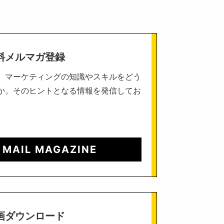
料メルマガ登録
、マーケティングの知識やスキルをどう
か。そのヒントとなる情報を発信してお
 MAIL MAGAZINE
画ダウンロード