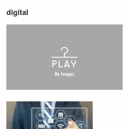
digital