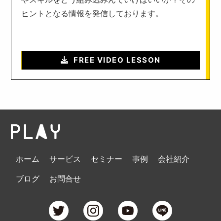
ヒントとなる情報を発信しております。
FREE VIDEO LESSON
ホーム
サービス
セミナー
事例
会社紹介
ブログ
お問合せ