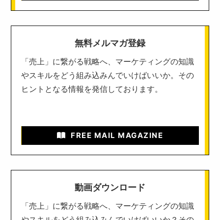
無料メルマガ登録
「売上」に繋がる戦略へ、マーケティングの知識
やスキルをどう組み込みんでいけばいいか。その
ヒントとなる情報を発信しております。
FREE MAIL MAGAZINE
動画ダウンロード
「売上」に繋がる戦略へ、マーケティングの知識
やスキルをどう組み込みんでいけばいいか？その