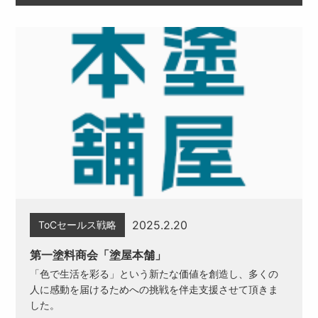
2025.2.20
ToCセールス戦略
第一塗料商会「塗屋本舗」
「色で生活を彩る」という新たな価値を創造し、多くの
人に感動を届けるためへの挑戦を伴走支援させて頂きま
した。