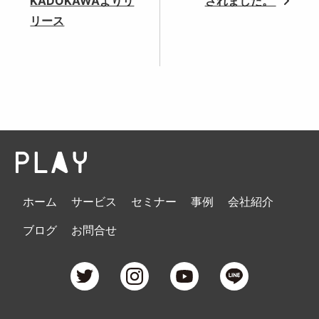
KADOKAWAよりリ
されました。
リース
ホーム
サービス
セミナー
事例
会社紹介
ブログ
お問合せ