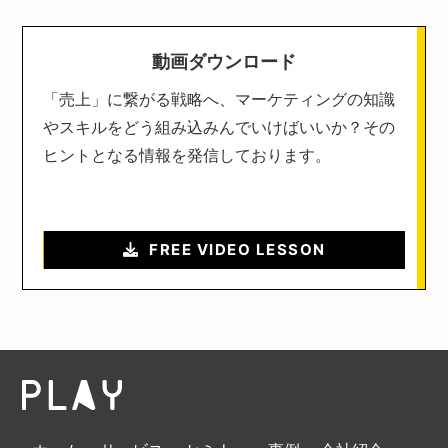
動画ダウンロード
「売上」に繋がる戦略へ、マーケティングの知識
やスキルをどう組み込みんでいけばいいか？その
ヒントとなる情報を発信しております。
FREE VIDEO LESSON