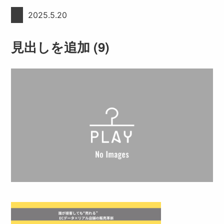
2025.5.20
見出しを追加 (9)