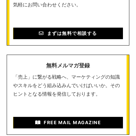
気軽にお問い合わせください。
まずは無料で相談する
無料メルマガ登録
「売上」に繋がる戦略へ、マーケティングの知識
やスキルをどう組み込みんでいけばいいか。その
ヒントとなる情報を発信しております。
FREE MAIL MAGAZINE